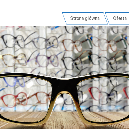
Strona główna
Oferta