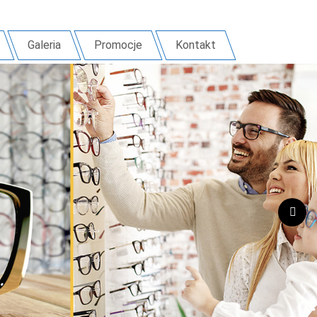
Galeria
Promocje
Kontakt