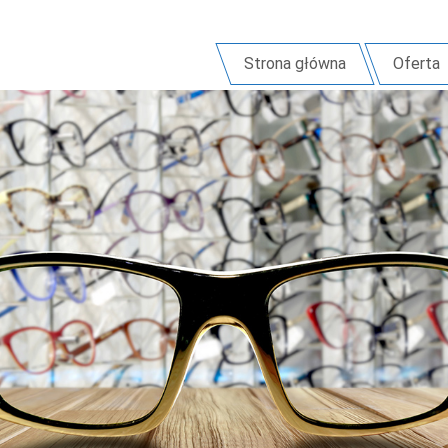
Strona główna
Oferta