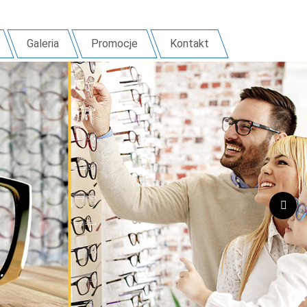
Galeria
Promocje
Kontakt